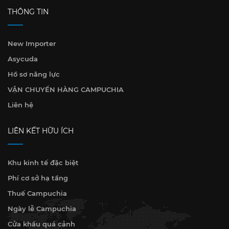
THÔNG TIN
New Importer
Asycuda
Hồ sơ năng lực
VẬN CHUYỂN HÀNG CAMPUCHIA
Liên hệ
LIÊN KẾT HỮU ÍCH
Khu kinh tế đặc biệt
Phí cơ sở hạ tầng
Thuế Campuchia
Ngày lễ Campuchia
Cửa khẩu quá cảnh