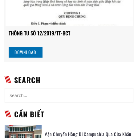
THÔNG TƯ SỐ 12/2019/TT-BCT
DOWNLOAD
SEARCH
CẦN BIẾT
Vận Chuyển Hàng Đi Campuchia Qua Cửa Khẩu